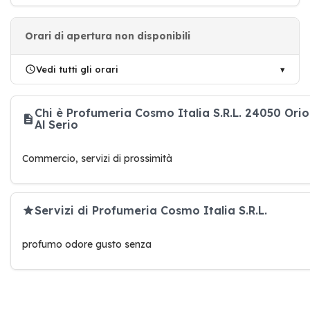
Orari di apertura non disponibili
Vedi tutti gli orari
Chi è Profumeria Cosmo Italia S.R.L. 24050 Orio
Al Serio
Commercio, servizi di prossimità
Servizi di Profumeria Cosmo Italia S.R.L.
profumo odore gusto senza