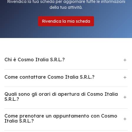
Rivendica la tua scheda per aggiornare tutte le informazioni
della tua attività.
Rivendica la mia scheda
Chi è Cosmo Italia S.R.L.?
Come contattare Cosmo Italia S.R.L.?
Quali sono gli orari di apertura di Cosmo Italia
S.R.L.?
Come prenotare un appuntamento con Cosmo
Italia S.R.L.?