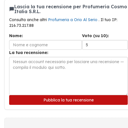
Lascia la tua recensione per Profumeria Cosmo
Italia S.R.L.
Consulta anche altri
Profumeria a Orio Al Serio
. Il tuo IP:
216.73.217.88
Nome:
Voto (su 10):
La tua recensione:
Pubblica la tua recensione