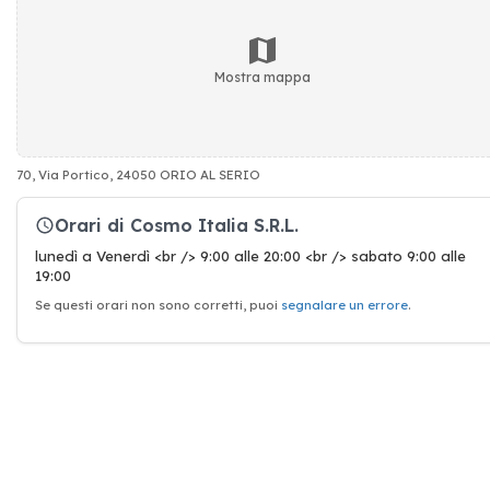
Mostra mappa
70, Via Portico, 24050 ORIO AL SERIO
Orari di Cosmo Italia S.R.L.
lunedì a Venerdì <br /> 9:00 alle 20:00 <br /> sabato 9:00 alle
19:00
Se questi orari non sono corretti, puoi
segnalare un errore
.