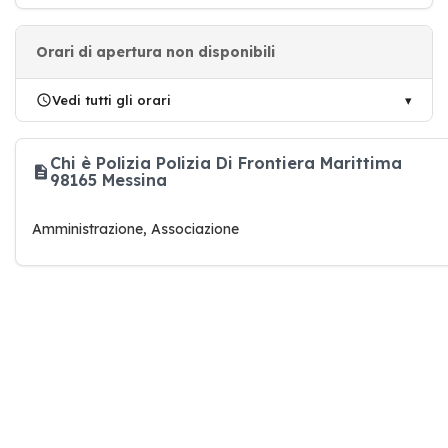
Orari di apertura non disponibili
Vedi tutti gli orari
Chi è Polizia Polizia Di Frontiera Marittima
98165 Messina
Amministrazione, Associazione