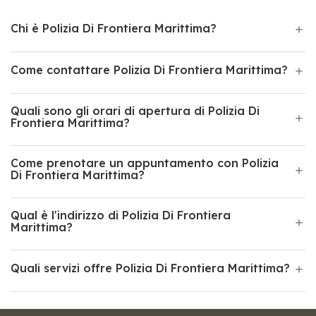
Chi è Polizia Di Frontiera Marittima?
Come contattare Polizia Di Frontiera Marittima?
Quali sono gli orari di apertura di Polizia Di
Frontiera Marittima?
Come prenotare un appuntamento con Polizia
Di Frontiera Marittima?
Qual è l'indirizzo di Polizia Di Frontiera
Marittima?
Quali servizi offre Polizia Di Frontiera Marittima?