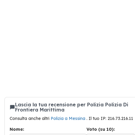
Lascia la tua recensione per Polizia Polizia Di
Frontiera Marittima
Consulta anche altri
Polizia a Messina
. Il tuo IP: 216.73.216.11
Nome:
Voto (su 10):