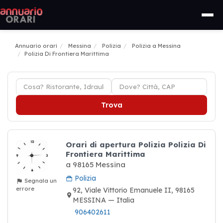
Annuario orari
Messina
Polizia
Polizia a Messina
Polizia Di Frontiera Marittima
Trova
Orari di apertura Polizia Polizia Di
Frontiera Marittima
a 98165 Messina
Polizia
Segnala un
errore
92, Viale Vittorio Emanuele II, 98165
MESSINA — Italia
906402611