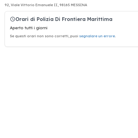
92, Viale Vittorio Emanuele II, 98165 MESSINA
Orari di Polizia Di Frontiera Marittima
Aperto tutti i giorni
Se questi orari non sono corretti, puoi
segnalare un errore
.