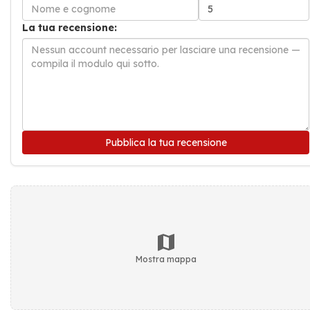
La tua recensione:
Pubblica la tua recensione
Mostra mappa