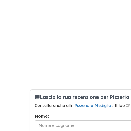
Lascia la tua recensione per Pizzeria
Consulta anche altri
Pizzeria a Mediglia
. Il tuo I
Nome: