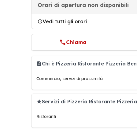
Orari di apertura non disponibili
Vedi tutti gli orari
Chiama
Chi è Pizzeria Ristorante Pizzeria Be
Commercio, servizi di prossimità
Servizi di Pizzeria Ristorante Pizzeri
Ristoranti