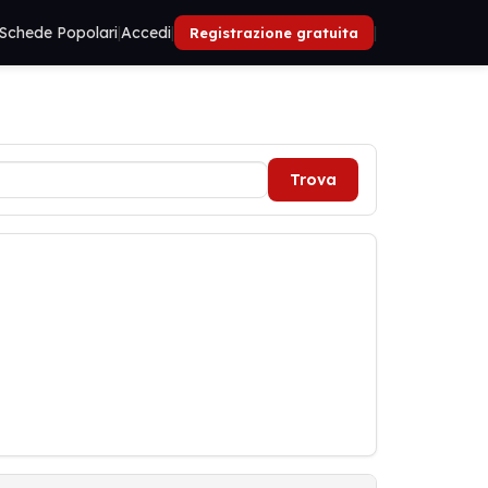
Schede Popolari
|
Accedi
|
|
Registrazione gratuita
Trova