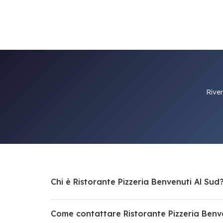
Riven
Chi è Ristorante Pizzeria Benvenuti Al Sud
Come contattare Ristorante Pizzeria Benv