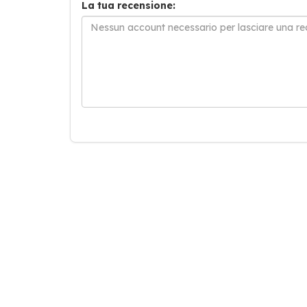
La tua recensione: