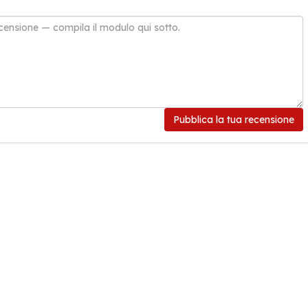
Pubblica la tua recensione