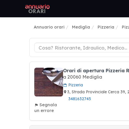
Annuario orari
Mediglia
Pizzeria
Piz
Orari di apertura Pizzeria 
a 20060 Mediglia
Pizzeria
3, Strada Provinciale Cerca 39
3481632745
Segnala
un errore