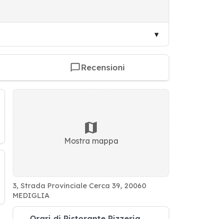
Recensioni
Mostra mappa
3, Strada Provinciale Cerca 39, 20060
MEDIGLIA
Orari di Ristorante Pizzeria