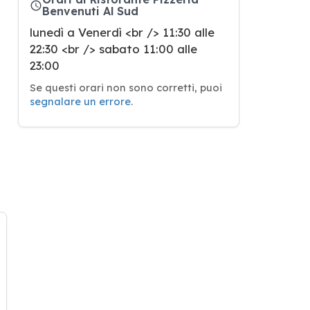
Benvenuti Al Sud
lunedì a Venerdì <br /> 11:30 alle
22:30 <br /> sabato 11:00 alle
23:00
Se questi orari non sono corretti, puoi
segnalare un errore
.