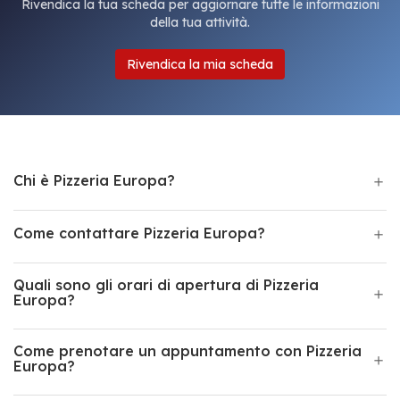
Rivendica la tua scheda per aggiornare tutte le informazioni
della tua attività.
Rivendica la mia scheda
Chi è Pizzeria Europa?
Come contattare Pizzeria Europa?
Quali sono gli orari di apertura di Pizzeria
Europa?
Come prenotare un appuntamento con Pizzeria
Europa?