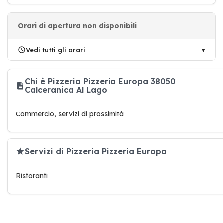
Orari di apertura non disponibili
Vedi tutti gli orari
Chi è Pizzeria Pizzeria Europa 38050
Calceranica Al Lago
Commercio, servizi di prossimità
Servizi di Pizzeria Pizzeria Europa
Ristoranti