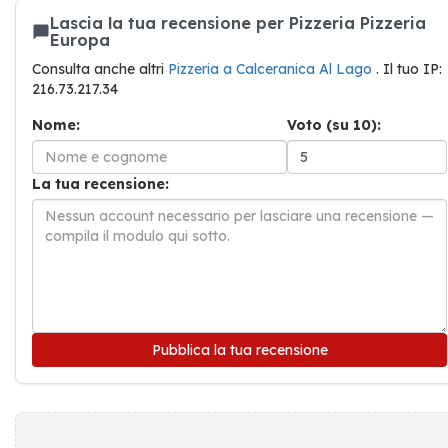
Lascia la tua recensione per Pizzeria Pizzeria
Europa
Consulta anche altri
Pizzeria a Calceranica Al Lago
. Il tuo IP:
216.73.217.34
Nome:
Voto (su 10):
La tua recensione:
Pubblica la tua recensione