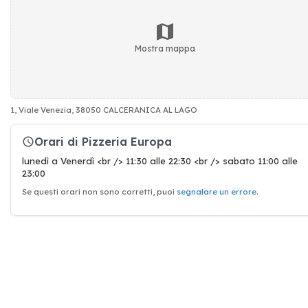
Mostra mappa
1, Viale Venezia, 38050 CALCERANICA AL LAGO
Orari di Pizzeria Europa
lunedì a Venerdì <br /> 11:30 alle 22:30 <br /> sabato 11:00 alle
23:00
Se questi orari non sono corretti, puoi
segnalare un errore
.