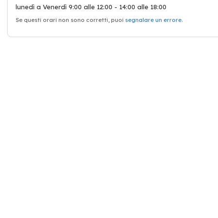
lunedì a Venerdì 9:00 alle 12:00 - 14:00 alle 18:00
Se questi orari non sono corretti, puoi
segnalare un errore
.