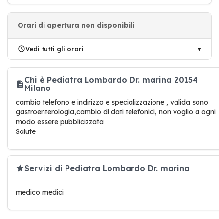
Orari di apertura non disponibili
Vedi tutti gli orari
Chi è Pediatra Lombardo Dr. marina 20154
Milano
cambio telefono e indirizzo e specializzazione , valida sono
gastroenterologia,cambio di dati telefonici, non voglio a ogni
modo essere pubblicizzata
Salute
Servizi di Pediatra Lombardo Dr. marina
medico medici