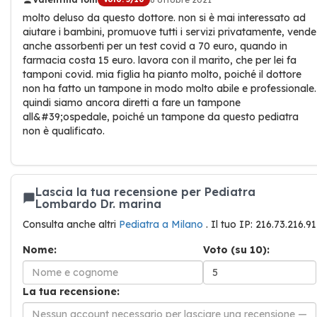
molto deluso da questo dottore. non si è mai interessato ad
aiutare i bambini, promuove tutti i servizi privatamente, vende
anche assorbenti per un test covid a 70 euro, quando in
farmacia costa 15 euro. lavora con il marito, che per lei fa
tamponi covid. mia figlia ha pianto molto, poiché il dottore
non ha fatto un tampone in modo molto abile e professionale.
quindi siamo ancora diretti a fare un tampone
all&#39;ospedale, poiché un tampone da questo pediatra
non è qualificato.
Lascia la tua recensione per Pediatra
Lombardo Dr. marina
Consulta anche altri
Pediatra a Milano
. Il tuo IP: 216.73.216.91
Nome:
Voto (su 10):
La tua recensione: