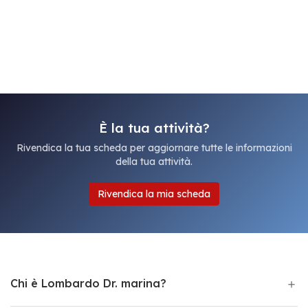
È la tua attività?
Rivendica la tua scheda per aggiornare tutte le informazioni
della tua attività.
Rivendica la mia scheda
Chi è Lombardo Dr. marina?