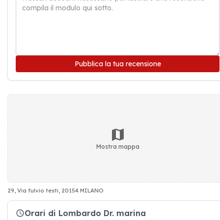
Pubblica la tua recensione
Mostra mappa
29, Via fulvio testi, 20154 MILANO
Orari di Lombardo Dr. marina