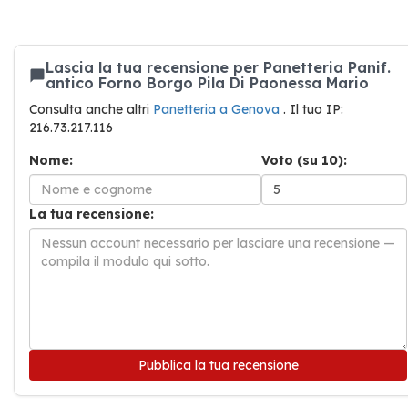
Lascia la tua recensione per Panetteria Panif.
antico Forno Borgo Pila Di Paonessa Mario
Consulta anche altri
Panetteria a Genova
. Il tuo IP:
216.73.217.116
Nome:
Voto (su 10):
La tua recensione:
Pubblica la tua recensione