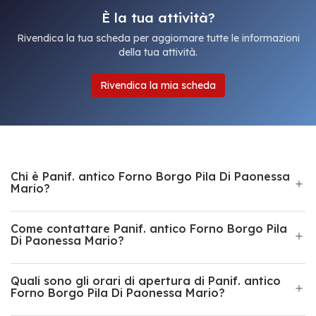
È la tua attività?
Rivendica la tua scheda per aggiornare tutte le informazioni
della tua attività.
Rivendica la mia scheda
Chi è Panif. antico Forno Borgo Pila Di Paonessa
Mario?
Come contattare Panif. antico Forno Borgo Pila
Di Paonessa Mario?
Quali sono gli orari di apertura di Panif. antico
Forno Borgo Pila Di Paonessa Mario?