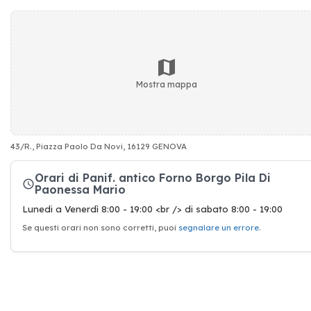
Mostra mappa
43/R., Piazza Paolo Da Novi, 16129 GENOVA
Orari di Panif. antico Forno Borgo Pila Di
Paonessa Mario
Lunedi a Venerdì 8:00 - 19:00 <br /> di sabato 8:00 - 19:00
Se questi orari non sono corretti, puoi
segnalare un errore
.