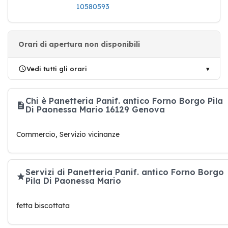
10580593
Orari di apertura non disponibili
Vedi tutti gli orari
Chi è Panetteria Panif. antico Forno Borgo Pila
Di Paonessa Mario 16129 Genova
Commercio, Servizio vicinanze
Servizi di Panetteria Panif. antico Forno Borgo
Pila Di Paonessa Mario
fetta biscottata