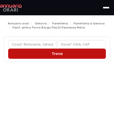
Annuario orari
Genova
Panetteria
Panetteria a Genova
Panif. antico Forno Borgo Pila Di Paonessa Mario
Trova