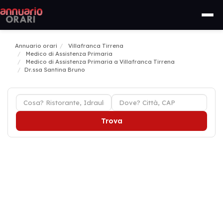
Annuario orari
Villafranca Tirrena
Medico di Assistenza Primaria
Medico di Assistenza Primaria a Villafranca Tirrena
Dr.ssa Santina Bruno
Trova