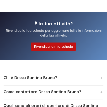
È la tua attività?
Rivendica la tua scheda per aggiornare tutte le informazioni
della tua attività.
Rivendica la mia scheda
Chi è Dr.ssa Santina Bruno?
Come contattare Dr.ssa Santina Bruno?
Quali sono gli orari di apertura di Dr.ssa Santina