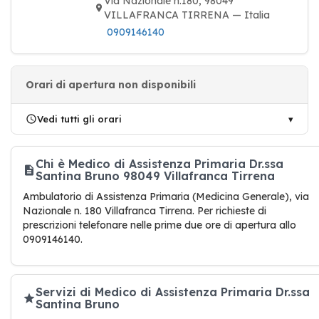
Via Nazionale n.180, 98049
VILLAFRANCA TIRRENA — Italia
0909146140
Orari di apertura non disponibili
Vedi tutti gli orari
Chi è Medico di Assistenza Primaria Dr.ssa
Santina Bruno 98049 Villafranca Tirrena
Ambulatorio di Assistenza Primaria (Medicina Generale), via
Nazionale n. 180 Villafranca Tirrena. Per richieste di
prescrizioni telefonare nelle prime due ore di apertura allo
0909146140.
Servizi di Medico di Assistenza Primaria Dr.ssa
Santina Bruno