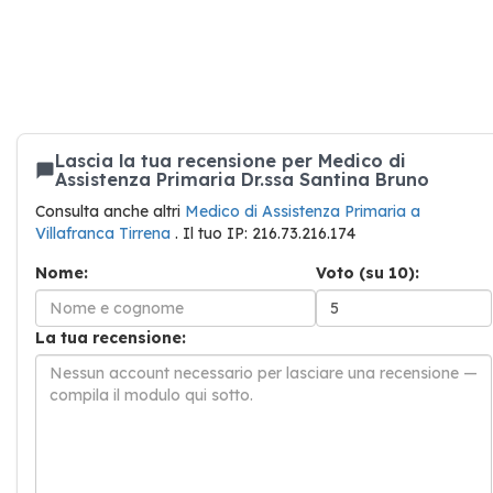
Lascia la tua recensione per Medico di
Assistenza Primaria Dr.ssa Santina Bruno
Consulta anche altri
Medico di Assistenza Primaria a
Villafranca Tirrena
. Il tuo IP: 216.73.216.174
Nome:
Voto (su 10):
La tua recensione: