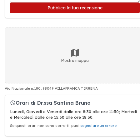
Pubblica la tua recensione
Mostra mappa
Via Nazionale n.180, 98049 VILLAFRANCA TIRRENA
Orari di Dr.ssa Santina Bruno
Lunedì, Giovedì e Venerdì dalle ore 8:30 alle ore 11:30; Martedì
e Mercoledì dalle ore 15:30 alle ore 18:30.
Se questi orari non sono corretti, puoi
segnalare un errore
.