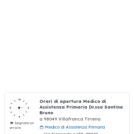
Orari di apertura Medico di
Assistenza Primaria Dr.ssa Santina
Bruno
a 98049 Villafranca Tirrena
Segnala un
Medico di Assistenza Primaria
errore