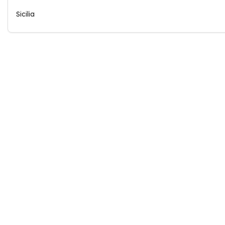
Sicilia