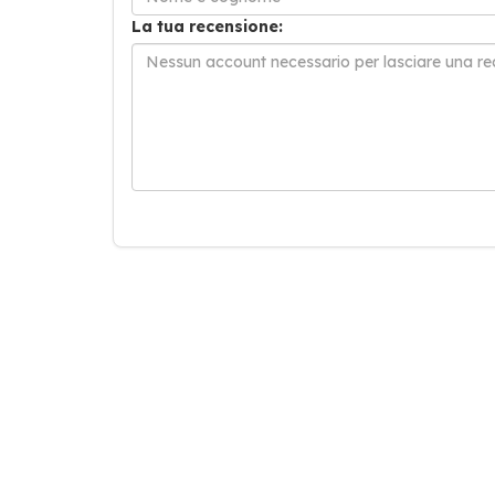
La tua recensione: