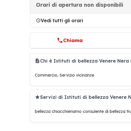
Orari di apertura non disponibili
Vedi tutti gli orari
Chiama
Chi è Istituti di bellezza Venere Ne
Commercio, Servizio vicinanze
Servizi di Istituti di bellezza Vener
bellezza chiacchieriamo consulente di bellezza tr