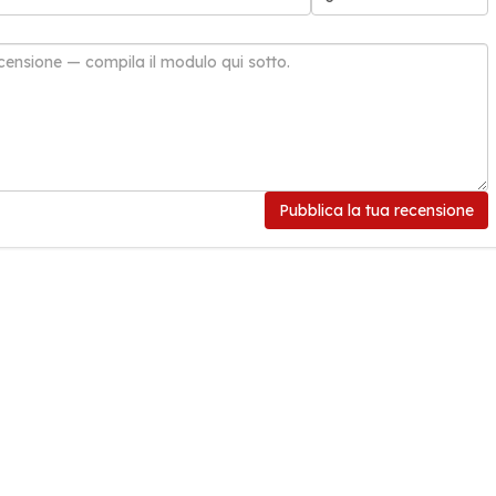
Pubblica la tua recensione