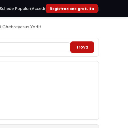
Schede Popolari
|
Accedi
|
|
Registrazione gratuita
i Ghebreyesus Yodit
Trova