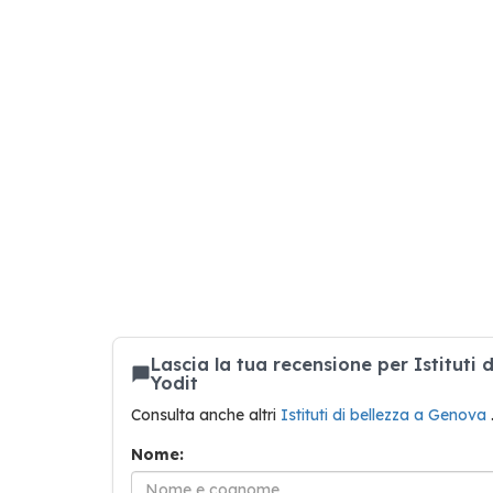
Lascia la tua recensione per Istituti
Yodit
Consulta anche altri
Istituti di bellezza a Genova
Nome: