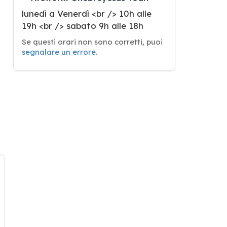
lunedì a Venerdì <br /> 10h alle
19h <br /> sabato 9h alle 18h
Se questi orari non sono corretti, puoi
segnalare un errore
.