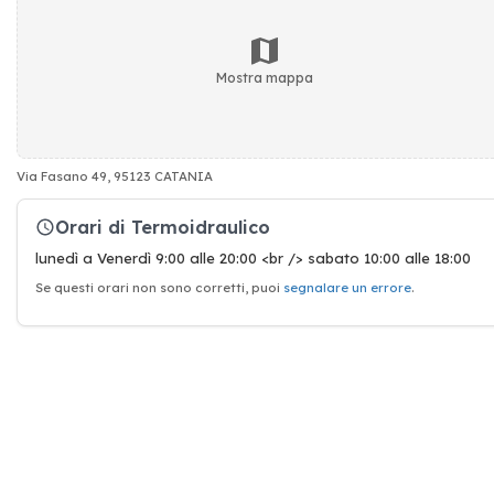
Mostra mappa
Via Fasano 49, 95123 CATANIA
Orari di Termoidraulico
lunedì a Venerdì 9:00 alle 20:00 <br /> sabato 10:00 alle 18:00
Se questi orari non sono corretti, puoi
segnalare un errore
.