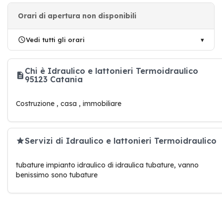
Orari di apertura non disponibili
Vedi tutti gli orari
Chi è Idraulico e lattonieri Termoidraulico
95123 Catania
Costruzione , casa , immobiliare
Servizi di Idraulico e lattonieri Termoidraulico
tubature impianto idraulico di idraulica tubature, vanno
benissimo sono tubature