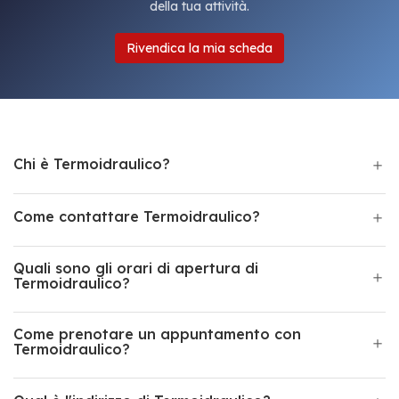
della tua attività.
Rivendica la mia scheda
Chi è Termoidraulico?
Come contattare Termoidraulico?
Quali sono gli orari di apertura di
Termoidraulico?
Come prenotare un appuntamento con
Termoidraulico?