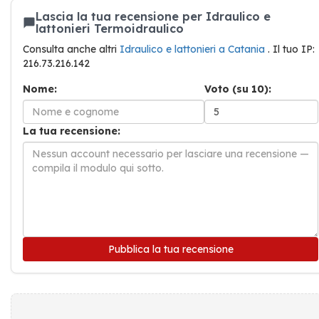
Lascia la tua recensione per Idraulico e
lattonieri Termoidraulico
Consulta anche altri
Idraulico e lattonieri a Catania
. Il tuo IP:
216.73.216.142
Nome:
Voto (su 10):
La tua recensione:
Pubblica la tua recensione