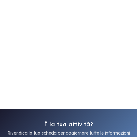
È la tua attività?
Rivendica la tua scheda per aggiornare tutte le informazioni