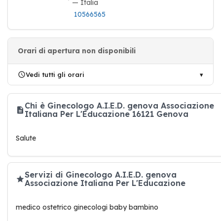
— Italia
10566565
Orari di apertura non disponibili
Vedi tutti gli orari
Chi è Ginecologo A.I.E.D. genova Associazione
Italiana Per L'Educazione 16121 Genova
Salute
Servizi di Ginecologo A.I.E.D. genova
Associazione Italiana Per L'Educazione
medico ostetrico ginecologi baby bambino