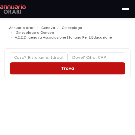
Annuario orari
Genova
Ginecologo
Ginecologo a Genova
A.I.E.D. genova Associazione Italiana Per L'Educazione
Trova