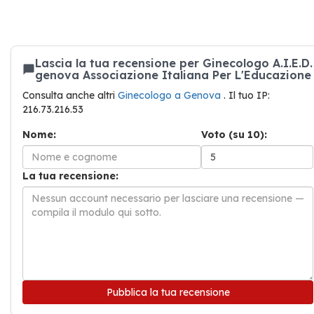
Lascia la tua recensione per Ginecologo A.I.E.D.
genova Associazione Italiana Per L'Educazione
Consulta anche altri
Ginecologo a Genova
. Il tuo IP:
216.73.216.53
Nome:
Voto (su 10):
La tua recensione:
Pubblica la tua recensione