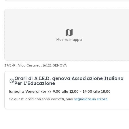
Mostra mappa
37/E/R., Vico Cesarea, 16121 GENOVA
Orari di A.I.E.D. genova Associazione Italiana
Per L'Educazione
lunedì a Venerdì <br /> 9:00 alle 12:00 - 14:00 alle 18:00
Se questi orari non sono corretti, puoi
segnalare un errore
.