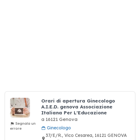
Orari di apertura Ginecologo
A.I.E.D. genova Associazione
Italiana Per L'Educazione
a 16121 Genova
Segnala un
Ginecologo
errore
37/E/R., Vico Cesarea, 16121 GENOVA