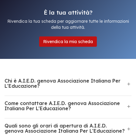
È la tua attività?
Rivendica la tua scheda per aggiornare tutte le informazioni
della tua attività.
Rivendica la mia scheda
Chi è A.I.E.D. genova Associazione Italiana Per
L'Educazione?
Come contattare A.I.E.D. genova Associazione
Italiana Per L'Educazione?
Quali sono gli orari di apertura di A.I.E.D.
genova Associazione Italiana Per L'Educazione?