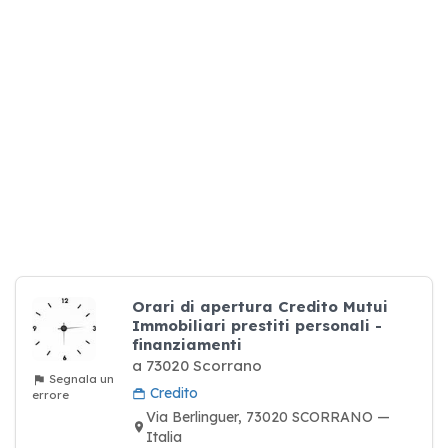
Orari di apertura Credito Mutui
Immobiliari prestiti personali -
finanziamenti
a 73020 Scorrano
Segnala un
Credito
errore
Via Berlinguer, 73020 SCORRANO —
Italia