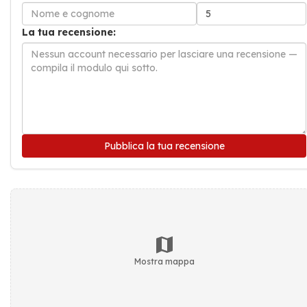
La tua recensione:
Pubblica la tua recensione
Mostra mappa