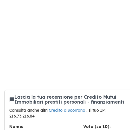
Lascia la tua recensione per Credito Mutui
Immobiliari prestiti personali - finanziamenti
Consulta anche altri
Credito a Scorrano
. Il tuo IP:
216.73.216.84
Nome:
Voto (su 10):