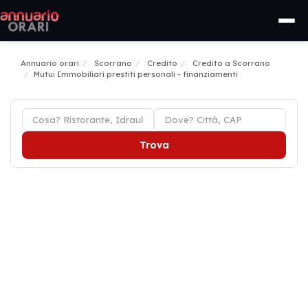
Annuario orari
Scorrano
Credito
Credito a Scorrano
Mutui Immobiliari prestiti personali - finanziamenti
Trova