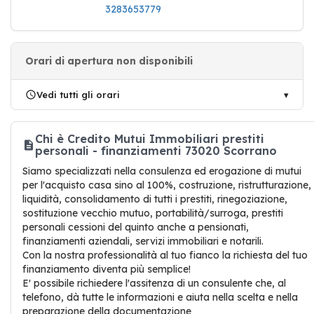
3283653779
Orari di apertura non disponibili
Vedi tutti gli orari
Chi è Credito Mutui Immobiliari prestiti
personali - finanziamenti 73020 Scorrano
Siamo specializzati nella consulenza ed erogazione di mutui
per l'acquisto casa sino al 100%, costruzione, ristrutturazione,
liquidità, consolidamento di tutti i prestiti, rinegoziazione,
sostituzione vecchio mutuo, portabilità/surroga, prestiti
personali cessioni del quinto anche a pensionati,
finanziamenti aziendali, servizi immobiliari e notarili.
Con la nostra professionalità al tuo fianco la richiesta del tuo
finanziamento diventa più semplice!
E' possibile richiedere l'assitenza di un consulente che, al
telefono, dà tutte le informazioni e aiuta nella scelta e nella
preparazione della documentazione