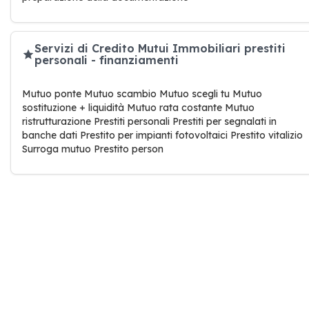
Servizi di Credito Mutui Immobiliari prestiti
personali - finanziamenti
Mutuo ponte Mutuo scambio Mutuo scegli tu Mutuo
sostituzione + liquidità Mutuo rata costante Mutuo
ristrutturazione Prestiti personali Prestiti per segnalati in
banche dati Prestito per impianti fotovoltaici Prestito vitalizio
Surroga mutuo Prestito person