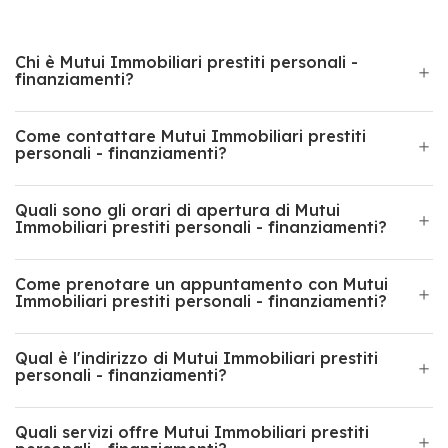
Chi è Mutui Immobiliari prestiti personali -
finanziamenti?
Come contattare Mutui Immobiliari prestiti
personali - finanziamenti?
Quali sono gli orari di apertura di Mutui
Immobiliari prestiti personali - finanziamenti?
Come prenotare un appuntamento con Mutui
Immobiliari prestiti personali - finanziamenti?
Qual è l'indirizzo di Mutui Immobiliari prestiti
personali - finanziamenti?
Quali servizi offre Mutui Immobiliari prestiti