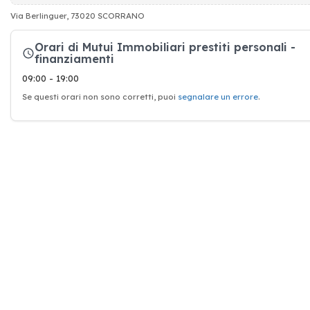
Via Berlinguer, 73020 SCORRANO
Orari di Mutui Immobiliari prestiti personali -
finanziamenti
09:00 - 19:00
Se questi orari non sono corretti, puoi
segnalare un errore
.