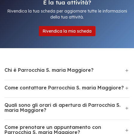
È la tua attività?
Rivendica la tua scheda per aggiornare tutte le informazioni
della tua attività.
Rivendica la mia scheda
Chi è Parrocchia S. maria Maggiore?
Come contattare Parrocchia S. maria Maggiore?
Quali sono gli orari di apertura di Parrocchia S.
maria Maggiore?
Come prenotare un appuntamento con
Parrocchia S. maria Maggiore?