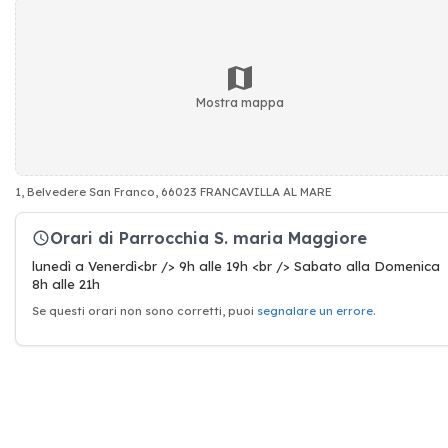
Mostra mappa
1, Belvedere San Franco, 66023 FRANCAVILLA AL MARE
Orari di Parrocchia S. maria Maggiore
lunedì a Venerdì<br /> 9h alle 19h <br /> Sabato alla Domenica
8h alle 21h
Se questi orari non sono corretti, puoi
segnalare un errore
.