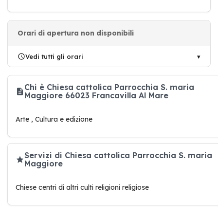
Orari di apertura non disponibili
Vedi tutti gli orari
Chi è Chiesa cattolica Parrocchia S. maria
Maggiore 66023 Francavilla Al Mare
Arte , Cultura e edizione
Servizi di Chiesa cattolica Parrocchia S. maria
Maggiore
Chiese centri di altri culti religioni religiose