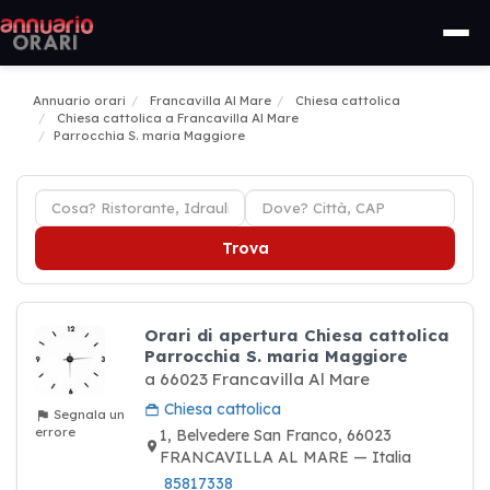
Annuario orari
Francavilla Al Mare
Chiesa cattolica
Chiesa cattolica a Francavilla Al Mare
Parrocchia S. maria Maggiore
Trova
Orari di apertura Chiesa cattolica
Parrocchia S. maria Maggiore
a 66023 Francavilla Al Mare
Chiesa cattolica
Segnala un
errore
1, Belvedere San Franco, 66023
FRANCAVILLA AL MARE — Italia
85817338