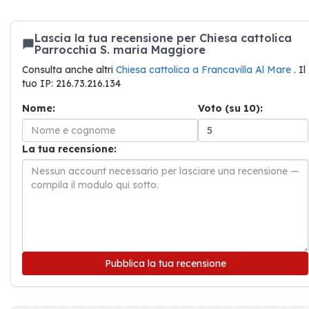
Lascia la tua recensione per Chiesa cattolica
Parrocchia S. maria Maggiore
Consulta anche altri
Chiesa cattolica a Francavilla Al Mare
. Il
tuo IP: 216.73.216.134
Nome:
Voto (su 10):
La tua recensione:
Pubblica la tua recensione