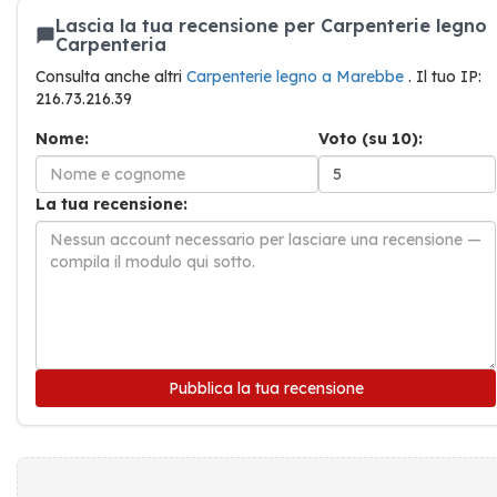
Lascia la tua recensione per Carpenterie legno
Carpenteria
Consulta anche altri
Carpenterie legno a Marebbe
. Il tuo IP:
216.73.216.39
Nome:
Voto (su 10):
La tua recensione:
Pubblica la tua recensione