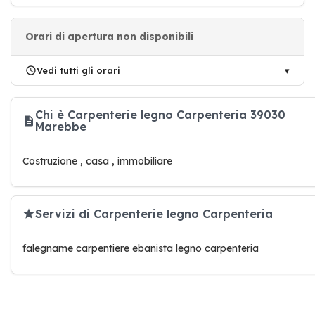
Orari di apertura non disponibili
Vedi tutti gli orari
Chi è Carpenterie legno Carpenteria 39030
Marebbe
Costruzione , casa , immobiliare
Servizi di Carpenterie legno Carpenteria
falegname carpentiere ebanista legno carpenteria