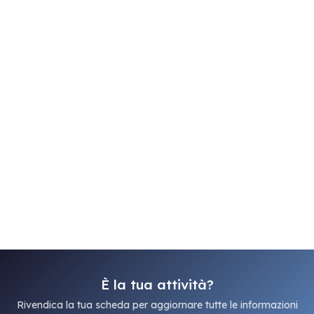
È la tua attività?
Rivendica la tua scheda per aggiornare tutte le informazioni