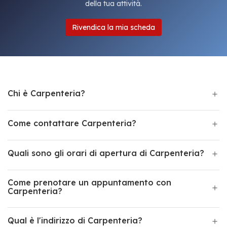
della tua attività.
Rivendica la mia scheda
Chi è Carpenteria?
Come contattare Carpenteria?
Quali sono gli orari di apertura di Carpenteria?
Come prenotare un appuntamento con
Carpenteria?
Qual è l'indirizzo di Carpenteria?