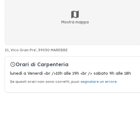
Mostra mappa
21, Vico Gran Pre', 39030 MAREBBE
Orari di Carpenteria
lunedì a Venerdì <br />10h alle 19h <br /> sabato 9h alle 18h
Se questi orari non sono corretti, puoi
segnalare un errore
.