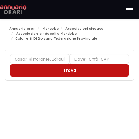
Annuario orari
Marebbe
Associazioni sindacali
Associazioni sindacali a Marebbe
Coldiretti Di Bolzano Federazione Provinciale
Trova