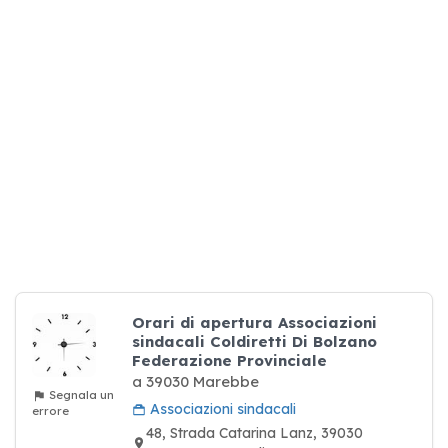
Orari di apertura Associazioni
sindacali Coldiretti Di Bolzano
Federazione Provinciale
a 39030 Marebbe
Segnala un
Associazioni sindacali
errore
48, Strada Catarina Lanz, 39030