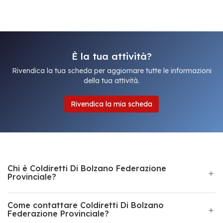
È la tua attività?
Rivendica la tua scheda per aggiornare tutte le informazioni
della tua attività.
Rivendica la mia scheda
Chi è Coldiretti Di Bolzano Federazione
Provinciale?
Come contattare Coldiretti Di Bolzano
Federazione Provinciale?