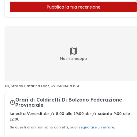
Pubblica la tua recensione
Mostra mappa
48, Strada Catarina Lanz, 39030 MAREBBE
Orari di Coldiretti Di Bolzano Federazione
Provinciale
lunedì a Venerdì <br /> 8:00 alle 19:00 <br /> sabato 9:00 alle
12:00
Se questi orari non sono corretti, puoi
segnalare un errore
.