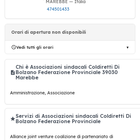
MAREBBE — Italia
474501433
Orari di apertura non disponibili
Vedi tutti gli orari
Chi è Associazioni sindacali Coldiretti Di
Bolzano Federazione Provinciale 39030
Marebbe
Amministrazione, Associazione
Servizi di Associazioni sindacali Coldiretti Di
Bolzano Federazione Provinciale
Alliance joint venture coalizione di partenariato di