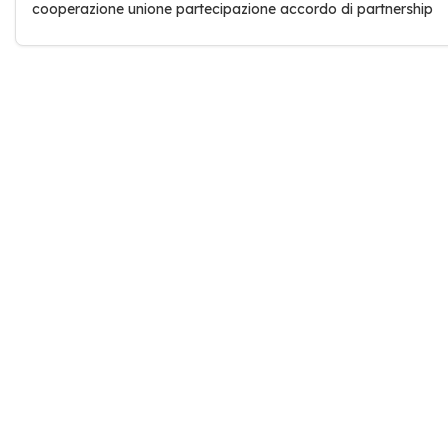
cooperazione unione partecipazione accordo di partnership