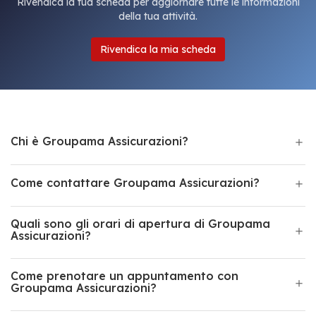
Rivendica la tua scheda per aggiornare tutte le informazioni
della tua attività.
Rivendica la mia scheda
Chi è Groupama Assicurazioni?
Come contattare Groupama Assicurazioni?
Quali sono gli orari di apertura di Groupama
Assicurazioni?
Come prenotare un appuntamento con
Groupama Assicurazioni?