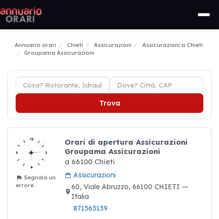
Annuario orari
Chieti
Assicurazioni
Assicurazioni a Chieti
Groupama Assicurazioni
Trova
Orari di apertura Assicurazioni
Groupama Assicurazioni
a 66100 Chieti
Assicurazioni
Segnala un
errore
60, Viale Abruzzo, 66100 CHIETI —
Italia
871563139