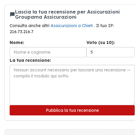
Lascia la tua recensione per Assicurazioni
Groupama Assicurazioni
Consulta anche altri
Assicurazioni a Chieti
. Il tuo IP:
216.73.216.7
Nome:
Voto (su 10):
La tua recensione:
Pubblica la tua recensione