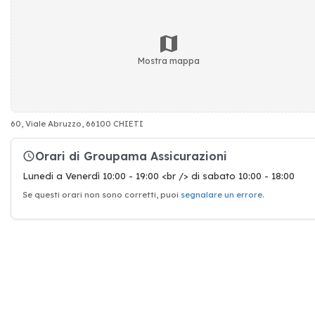
Mostra mappa
60, Viale Abruzzo, 66100 CHIETI
Orari di Groupama Assicurazioni
Lunedi a Venerdì 10:00 - 19:00 <br /> di sabato 10:00 - 18:00
Se questi orari non sono corretti, puoi
segnalare un errore
.