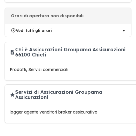
Orari di apertura non disponibili
Vedi tutti gli orari
Chi è Assicurazioni Groupama Assicurazioni
66100 Chieti
Prodotti, Servizi commerciali
Servizi di Assicurazioni Groupama
Assicurazioni
logger agente venditori broker assicurativo