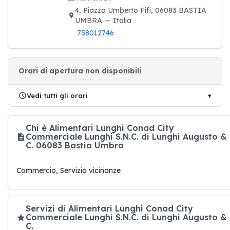
4, Piazza Umberto Fifi, 06083 BASTIA
UMBRA — Italia
758012746
Orari di apertura non disponibili
Vedi tutti gli orari
Chi è Alimentari Lunghi Conad City
Commerciale Lunghi S.N.C. di Lunghi Augusto &
C. 06083 Bastia Umbra
Commercio, Servizio vicinanze
Servizi di Alimentari Lunghi Conad City
Commerciale Lunghi S.N.C. di Lunghi Augusto &
C.