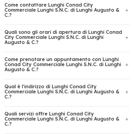
Come contattare Lunghi Conad City
Commerciale Lunghi S.N.C. di Lunghi Augusto &
C.?
Quali sono gli orari di apertura di Lunghi Conad
City Commerciale Lunghi S.N.C. di Lunghi
Augusto & C.?
Come prenotare un appuntamento con Lunghi
Conad City Commerciale Lunghi S.N.C. di Lunghi
Augusto & C.?
Qual è l'indirizzo di Lunghi Conad City
Commerciale Lunghi S.N.C. di Lunghi Augusto &
C.?
Quali servizi offre Lunghi Conad City
Commerciale Lunghi S.N.C. di Lunghi Augusto &
C.?