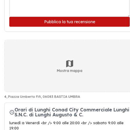
Pubblica la tua recensione
Mostra mappa
4, Piazza Umberto Fifi, 06083 BASTIA UMBRA
Orari di Lunghi Conad City Commerciale Lunghi
S.N.C. di Lunghi Augusto & C.
lunedì a Venerdì <br /> 9:00 alle 20:00 <br /> sabato 9:00 alle
19:00