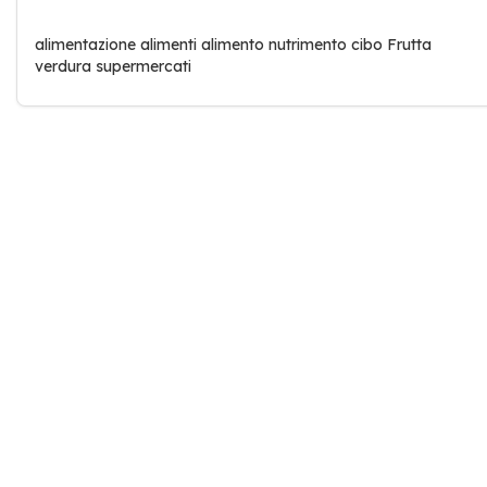
alimentazione alimenti alimento nutrimento cibo Frutta
verdura supermercati