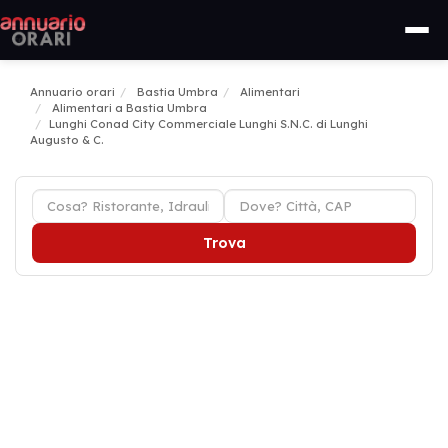
Annuario orari
Bastia Umbra
Alimentari
Alimentari a Bastia Umbra
Lunghi Conad City Commerciale Lunghi S.N.C. di Lunghi
Augusto & C.
Trova