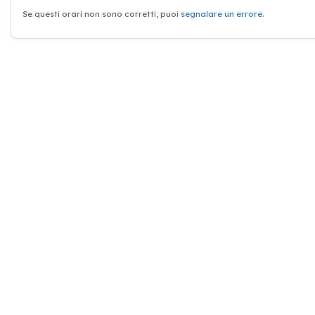
Se questi orari non sono corretti, puoi
segnalare un errore
.