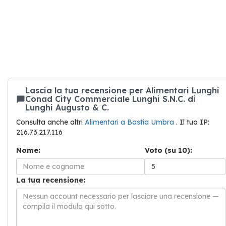
Lascia la tua recensione per Alimentari Lunghi
Conad City Commerciale Lunghi S.N.C. di
Lunghi Augusto & C.
Consulta anche altri
Alimentari a Bastia Umbra
. Il tuo IP:
216.73.217.116
Nome:
Voto (su 10):
La tua recensione: