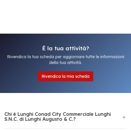
È la tua attività?
Rivendica la tua scheda per aggiornare tutte le informazioni
della tua attività.
Rivendica la mia scheda
Chi è Lunghi Conad City Commerciale Lunghi
S.N.C. di Lunghi Augusto & C.?