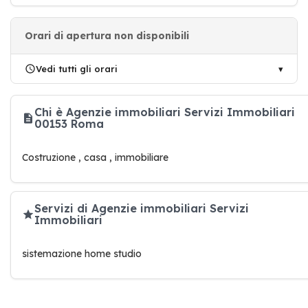
Orari di apertura non disponibili
Vedi tutti gli orari
Chi è Agenzie immobiliari Servizi Immobiliari
00153 Roma
Costruzione , casa , immobiliare
Servizi di Agenzie immobiliari Servizi
Immobiliari
sistemazione home studio