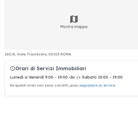
Mostra mappa
265/A, Viale Trastevere, 00153 ROMA
Orari di Servizi Immobiliari
Lunedi a Venerdì 9:00 - 19:00 <br /> Sabato 10:00 - 19:00
Se questi orari non sono corretti, puoi
segnalare un errore
.