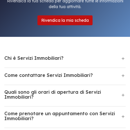
Rivendica la tua scheda per aggiornare tutte le informazioni
della tua attività.
Rivendica la mia scheda
Chi è Servizi Immobiliari?
Come contattare Servizi Immobiliari?
Quali sono gli orari di apertura di Servizi
Immobiliari?
Come prenotare un appuntamento con Servizi
Immobiliari?