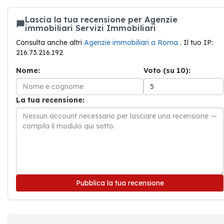
Lascia la tua recensione per Agenzie
immobiliari Servizi Immobiliari
Consulta anche altri
Agenzie immobiliari a Roma
. Il tuo IP:
216.73.216.192
Nome:
Voto (su 10):
La tua recensione:
Pubblica la tua recensione