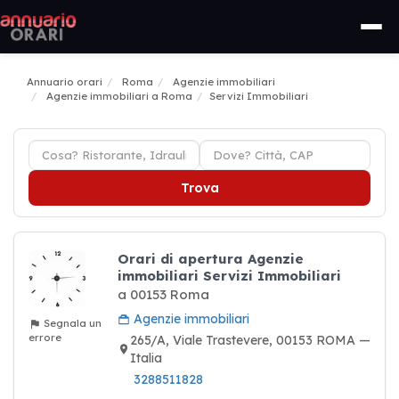
Annuario orari
Roma
Agenzie immobiliari
Agenzie immobiliari a Roma
Servizi Immobiliari
Trova
Orari di apertura Agenzie
immobiliari Servizi Immobiliari
a 00153 Roma
Agenzie immobiliari
Segnala un
errore
265/A, Viale Trastevere, 00153 ROMA —
Italia
3288511828