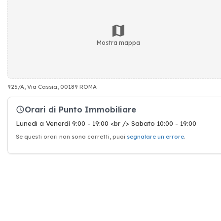
Mostra mappa
925/A, Via Cassia, 00189 ROMA
Orari di Punto Immobiliare
Lunedi a Venerdì 9:00 - 19:00 <br /> Sabato 10:00 - 19:00
Se questi orari non sono corretti, puoi
segnalare un errore
.