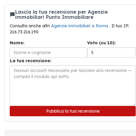
Lascia la tua recensione per Agenzie
immobiliari Punto Immobiliare
Consulta anche altri
Agenzie immobiliari a Roma
. Il tuo IP:
216.73.216.190
Nome:
Voto (su 10):
La tua recensione:
Pubblica la tua recensione