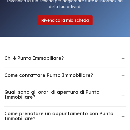
Rivendica la tua scheda per aggiornare tutte le informazioni
della tua attività.
Rivendica la mia scheda
Chi è Punto Immobiliare?
Come contattare Punto Immobiliare?
Quali sono gli orari di apertura di Punto
Immobiliare?
Come prenotare un appuntamento con Punto
Immobiliare?