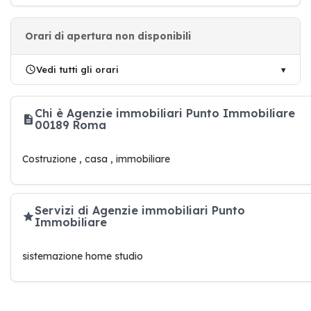
Orari di apertura non disponibili
Vedi tutti gli orari
Chi è Agenzie immobiliari Punto Immobiliare
00189 Roma
Costruzione , casa , immobiliare
Servizi di Agenzie immobiliari Punto
Immobiliare
sistemazione home studio