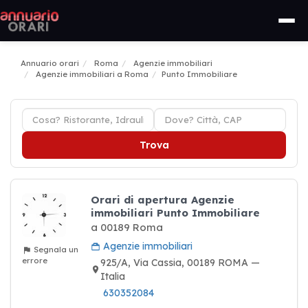
Annuario orari
Roma
Agenzie immobiliari
Agenzie immobiliari a Roma
Punto Immobiliare
Trova
Orari di apertura Agenzie
immobiliari Punto Immobiliare
a 00189 Roma
Agenzie immobiliari
Segnala un
errore
925/A, Via Cassia, 00189 ROMA —
Italia
630352084