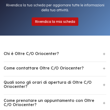
Rivendica la tua scheda per aggiornare tutte le informazioni
della tua attività.
Rivendica la mia scheda
Chi è Oltre C/O Oriocenter?
Come contattare Oltre C/O Oriocenter?
Quali sono gli orari di apertura di Oltre C/O
Oriocenter?
Come prenotare un appuntamento con Oltre
C/O Oriocenter?