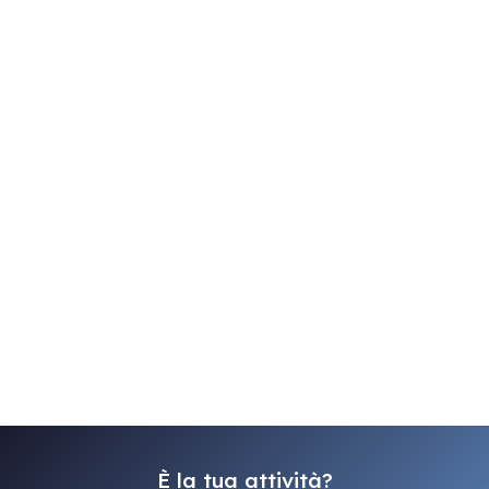
È la tua attività?