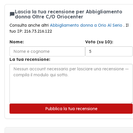
Lascia la tua recensione per Abbigliamento
donna Oltre C/O Oriocenter
Consulta anche altri
Abbigliamento donna a Orio Al Serio
. Il
tuo IP: 216.73.216.122
Nome:
Voto (su 10):
La tua recensione:
Pubblica la tua recensione