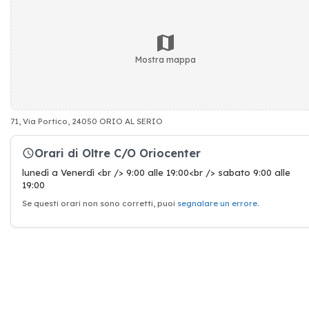
Mostra mappa
71, Via Portico, 24050 ORIO AL SERIO
Orari di Oltre C/O Oriocenter
lunedì a Venerdì <br /> 9:00 alle 19:00<br /> sabato 9:00 alle
19:00
Se questi orari non sono corretti, puoi
segnalare un errore
.