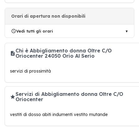
Orari di apertura non disponibili
Vedi tutti gli orari
Chi è Abbigliamento donna Oltre C/O
Oriocenter 24050 Orio Al Serio
servizi di prossimità
Servizi di Abbigliamento donna Oltre C/O
Oriocenter
vestiti di dosso abiti indumenti vestito mutande